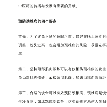
中医药的传播与发展有重要的贡献。
预防劲椎病的四个要点
首先，为了避免不良的睡眠习惯，最好在晚上睡觉时
调整，枕头过高，也会增加颈椎病的风险，尽量选择
率。
第二，坚持颈部肌肉锻炼可以有效预防颈椎病的发生
免局部肌肉僵硬，放松颈肩肌肉，加速局部血液循环
第三，合理的饮食可以有效预防颈椎病。颈椎病是慢
生冷食物，如冰糕或冷饮等，这类食物容易伤人体阳