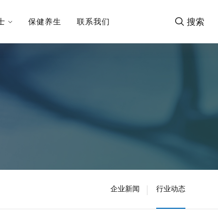
搜索
士
保健养生
联系我们
企业新闻
行业动态