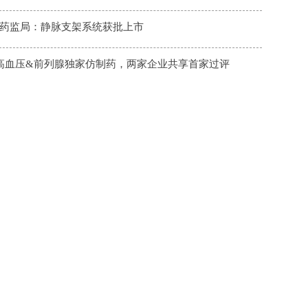
药监局：静脉支架系统获批上市
高血压&前列腺独家仿制药，两家企业共享首家过评