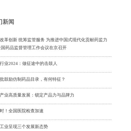
门新闻
改革创新 统筹监管服务 为推进中国式现代化贡献药监力
全国药品监督管理工作会议在京召开
行业2024：做征途中的击鼓人
批鼓励仿制药品目录，有何特征？
产业高质量发展：锁定产品力与品牌力
时！全国医院检查加速
工业呈现三个发展新态势