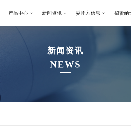
产品中心
新闻资讯
委托方信息
招贤纳
新闻资讯
NEWS