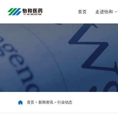
首页
走进怡和
首页
>
新闻资讯
>
行业动态