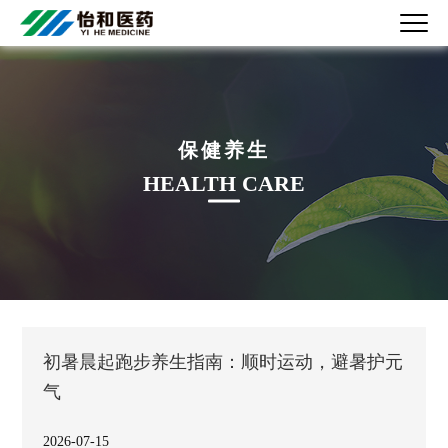
保健养生
HEALTH CARE
初暑晨起跑步养生指南：顺时运动，避暑护元
气
2026-07-15