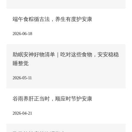
端午食粽循古法，养生有度护安康
2026-06-18
助眠安神好物清单｜吃对这些食物，安安稳稳
睡整觉
2026-05-11
谷雨养肝正当时，顺应时节护安康
2026-04-21