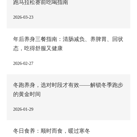
跑马拉松赛前吃喝指南
2026-03-23
年后养身三餐指南：清肠减负、养脾胃、回状
态，吃得舒服又健康
2026-02-27
冬跑养身，选对时段才有效——解锁冬季跑步
的黄金时间
2026-01-29
冬日食养：顺时而食，暖过寒冬