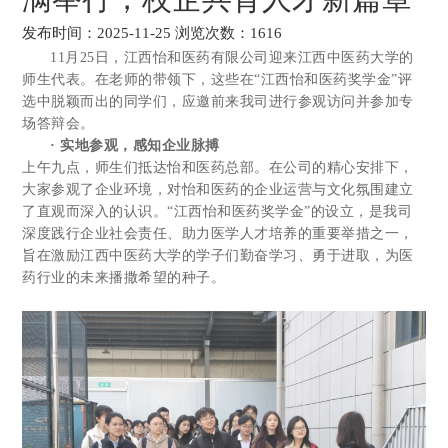
发布时间：2025-11-25 浏览次数：1616
11月25日，江西怡和医药有限公司迎来江西中医药大学的
师生代表。在老师的带领下，这些在“江西怡和医药奖学金”评
选中脱颖而出的同学们，应邀前来我司进行参观访问并参加专
场答辩会。
· 实地参观，感知企业脉搏
上午九点，师生们抵达怡和医药总部。在公司的精心安排下，
大家参观了企业环境，对怡和医药的企业运营与文化氛围建立
了直观而深入的认识。“江西怡和医药奖学金”的设立，是我司
深度践行企业社会责任、助力医学人才培养的重要举措之一，
旨在激励江西中医药大学的学子们勤奋学习、勇于进取，为医
药行业的未来播撒希望的种子。