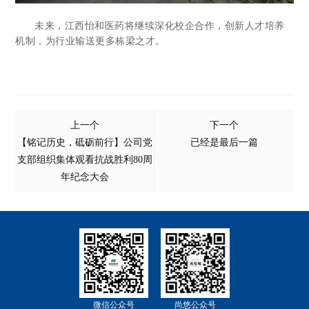
未来，江西怡和医药将继续深化校企合作，创新人才培养
机制，为行业输送更多栋梁之才。
上一个
下一个
【铭记历史，砥砺前行】公司党
已经是最后一篇
支部组织集体观看抗战胜利80周
年纪念大会
微信公众号
尚悠公众号