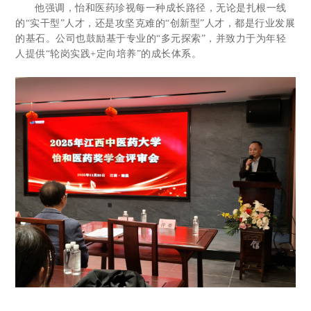
他强调，怡和医药珍视每一种成长路径，无论是扎根一线
的“实干型”人才，还是攻坚克难的“创新型”人才，都是行业发展
的基石。公司也鼓励基于专业的“多元探索”，并致力于为年轻
人提供“轮岗实践+定向培养”的成长体系。